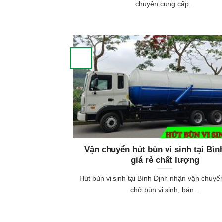
chuyên cung cấp...
Vận chuyển hút bùn vi sinh tại Bìn
giá rẻ chất lượng
Hút bùn vi sinh tại Bình Định nhận vận chuyể
chở bùn vi sinh, bán...