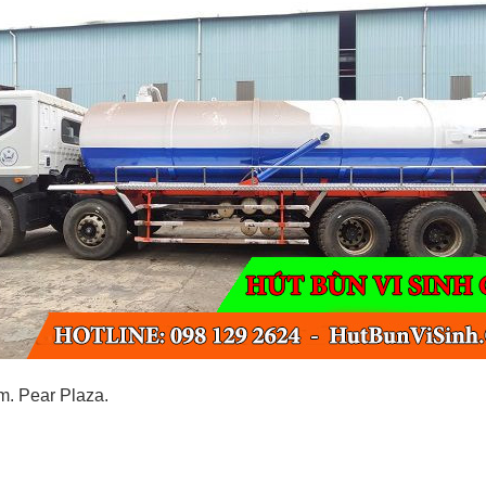
m. Pear Plaza.