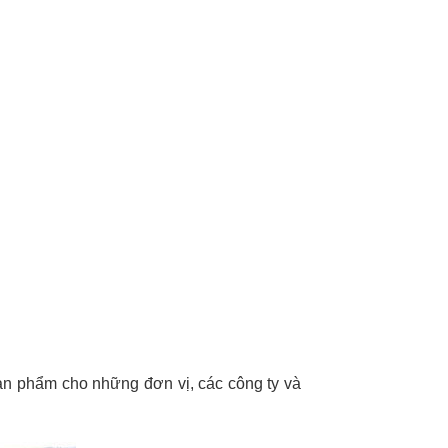
sản phẩm cho những đơn vị, các công ty và