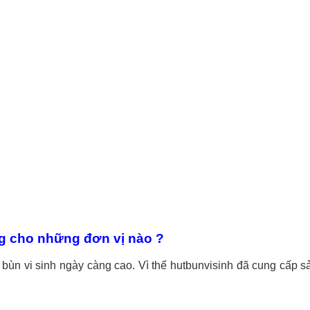
ng cho những đơn vị nào ?
 bùn vi sinh ngày càng cao. Vì thế hutbunvisinh đã cung cấp 