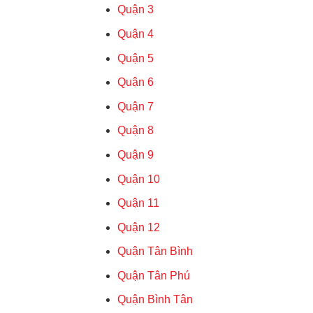
Quận 3
Quận 4
Quận 5
Quận 6
Quận 7
Quận 8
Quận 9
Quận 10
Quận 11
Quận 12
Quận Tân Bình
Quận Tân Phú
Quận Bình Tân