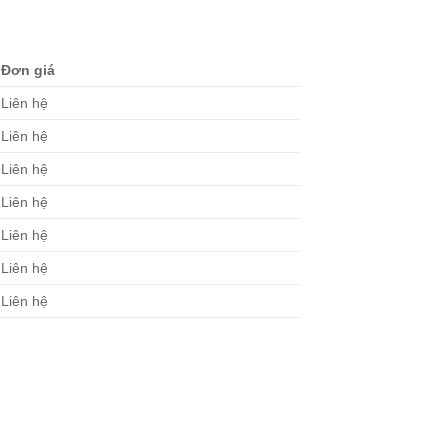
Đơn giá
Liên hệ
Liên hệ
Liên hệ
Liên hệ
Liên hệ
Liên hệ
Liên hệ