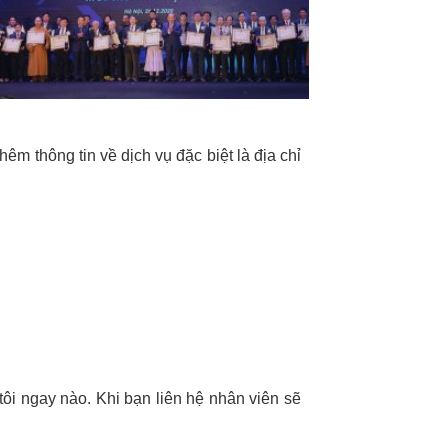
êm thông tin về dịch vụ đặc biệt là địa chỉ
ôi ngay nào. Khi bạn liên hệ nhân viên sẽ