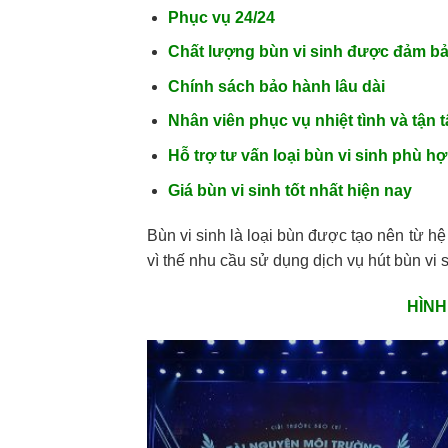
Phục vụ 24/24
Chất lượng bùn vi sinh được đảm bả
Chính sách bảo hành lâu dài
Nhân viên phục vụ nhiệt tình và tận 
Hỗ trợ tư vấn loại bùn vi sinh phù 
Giá bùn vi sinh tốt nhất hiện nay
Bùn vi sinh là loại bùn được tạo nên từ hệ
vì thế nhu cầu sử dụng dịch vụ hút bùn vi 
HÌNH