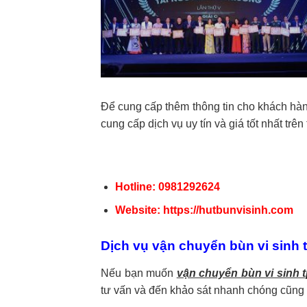
Để cung cấp thêm thông tin cho khách hàng,
cung cấp dịch vụ uy tín và giá tốt nhất trên 
Hotline: 0981292624
Website: https://hutbunvisinh.com
Dịch vụ vận chuyển bùn vi sinh
Nếu bạn muốn
vận chuyển bùn vi sinh
tư vấn và đến khảo sát nhanh chóng cũng