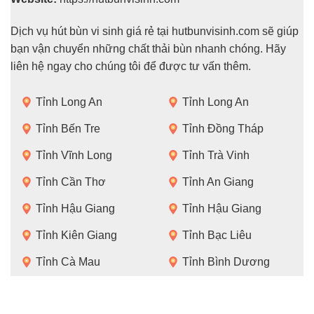
Dịch vụ hút bùn vi sinh giá rẻ tại hutbunvisinh.com sẽ giúp
bạn vận chuyển những chất thải bùn nhanh chóng. Hãy
liên hệ ngay cho chúng tôi để được tư vấn thêm.
Tỉnh Long An
Tỉnh Long An
Tỉnh Bến Tre
Tỉnh Đồng Tháp
Tỉnh Vĩnh Long
Tỉnh Trà Vinh
Tỉnh Cần Thơ
Tỉnh An Giang
Tỉnh Hậu Giang
Tỉnh Hậu Giang
Tỉnh Kiên Giang
Tỉnh Bạc Liêu
Tỉnh Cà Mau
Tỉnh Bình Dương