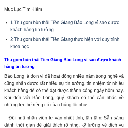
Mục Lục Tìm Kiếm
1
Thu gom bùn thải Tiền Giang Bảo Long vì sao được
khách hàng tin tưởng
2
Thu gom bùn thải Tiền Giang thực hiện với quy trình
khoa học
Thu gom bùn thải Tiền Giang Bảo Long vì sao được khách
hàng tin tưởng
Bảo Long là đơn vị đã hoạt động nhiều năm trong nghề và
cũng nhận được rất nhiều sự tin tưởng, tín nhiệm từ nhiều
khách hàng để có thể đạt được thành công ngày hôm nay.
Khi đến với Bảo Long, quý khách có thể cân nhắc về
những lợi thế riêng có của chúng tôi như:
– Đội ngũ nhân viên tư vấn nhiệt tình, tận tâm: Sẵn sàng
dành thời gian để giải thích rõ ràng, kỹ lưỡng về dịch vụ